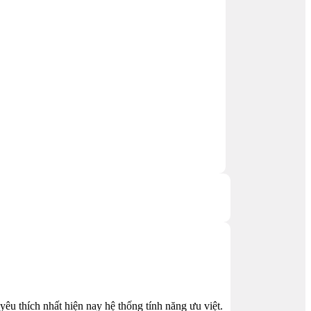
êu thích nhất hiện nay hệ thống tính năng ưu việt.