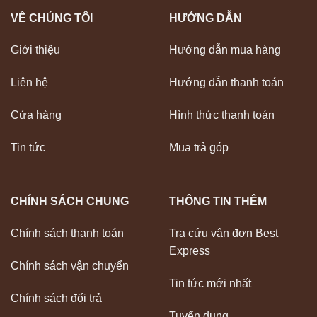
VỀ CHÚNG TÔI
HƯỚNG DẪN
Giới thiệu
Hướng dẫn mua hàng
Liên hệ
Hướng dẫn thanh toán
Cửa hàng
Hình thức thanh toán
Tin tức
Mua trả góp
CHÍNH SÁCH CHUNG
THÔNG TIN THÊM
Chính sách thanh toán
Tra cứu vận đơn Best
Express
Chính sách vận chuyển
Tin tức mới nhất
Chính sách đổi trả
Tuyển dụng