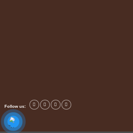
Follow us: