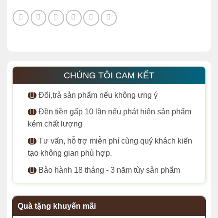
CHÚNG TÔI CAM KẾT
Đổi,trả sản phẩm nếu không ưng ý
Đền tiền gấp 10 lần nếu phát hiện sản phẩm
kém chất lượng
Tư vấn, hỗ trợ miễn phí cùng quý khách kiến
tạo không gian phù hợp.
Bảo hành 18 tháng - 3 năm tùy sản phẩm
Quà tặng khuyến mãi